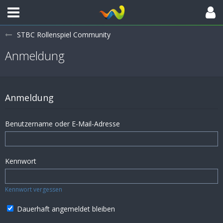
STBC Rollenspiel Community
Anmeldung
Anmeldung
Benutzername oder E-Mail-Adresse
Kennwort
Kennwort vergessen
Dauerhaft angemeldet bleiben